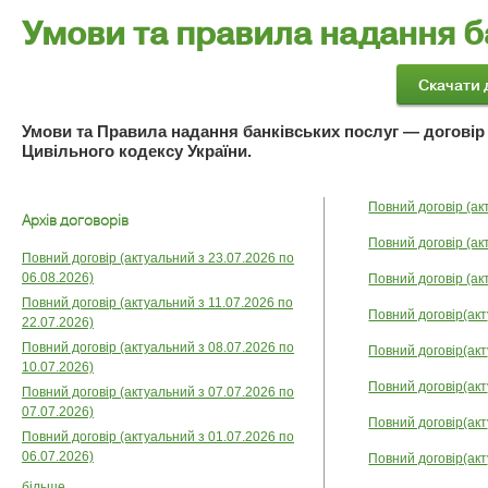
Умови та правила надання б
Умови та Правила надання банківських послуг — договір
Цивільного кодексу України.
Повний договір (ак
Архів договорів
Повний договір (ак
Повний договір (актуальний з 23.07.2026 по
06.08.2026)
Повний договір (ак
Повний договір (актуальний з 11.07.2026 по
Повний договір(акт
22.07.2026)
Повний договір (актуальний з 08.07.2026 по
Повний договір(акт
10.07.2026)
Повний договір(акт
Повний договір (актуальний з 07.07.2026 по
07.07.2026)
Повний договір(акт
Повний договір (актуальний з 01.07.2026 по
06.07.2026)
Повний договір(акт
більше