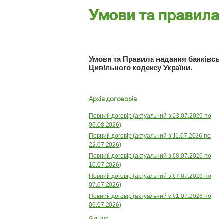
Умови та правила
Умови та Правила надання банківсь
Цивільного кодексу України.
Архів договорів
Повний договір (актуальний з 23.07.2026 по
06.08.2026)
Повний договір (актуальний з 11.07.2026 по
22.07.2026)
Повний договір (актуальний з 08.07.2026 по
10.07.2026)
Повний договір (актуальний з 07.07.2026 по
07.07.2026)
Повний договір (актуальний з 01.07.2026 по
06.07.2026)
більше