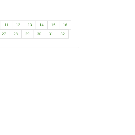
11
12
13
14
15
16
27
28
29
30
31
32