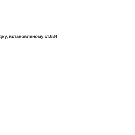
ку, встановленому ст.634