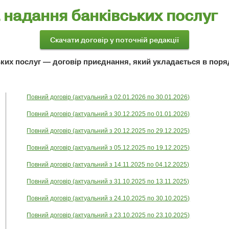
 надання банківських послуг
ких послуг — договір приєднання, який укладається в поряд
Повний договір (актуальний з 02.01.2026 по 30.01.2026)
Повний договір (актуальний з 30.12.2025 по 01.01.2026)
Повний договір (актуальний з 20.12.2025 по 29.12.2025)
Повний договір (актуальний з 05.12.2025 по 19.12.2025)
Повний договір (актуальний з 14.11.2025 по 04.12.2025)
Повний договір (актуальний з 31.10.2025 по 13.11.2025)
Повний договір (актуальний з 24.10.2025 по 30.10.2025)
Повний договір (актуальний з 23.10.2025 по 23.10.2025)