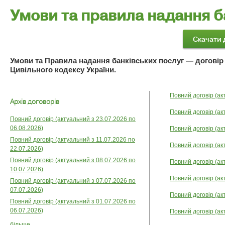
Умови та правила надання б
Умови та Правила надання банківських послуг — договір
Цивільного кодексу України.
Повний договір (ак
Архів договорів
Повний договір (ак
Повний договір (актуальний з 23.07.2026 по
06.08.2026)
Повний договір (ак
Повний договір (актуальний з 11.07.2026 по
Повний договір (ак
22.07.2026)
Повний договір (актуальний з 08.07.2026 по
Повний договір (ак
10.07.2026)
Повний договір (ак
Повний договір (актуальний з 07.07.2026 по
07.07.2026)
Повний договір (ак
Повний договір (актуальний з 01.07.2026 по
06.07.2026)
Повний договір (ак
більше