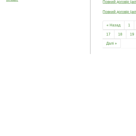
Повний договір (ак
Повний договір (ак
« Назад
1
17
18
19
Далі »